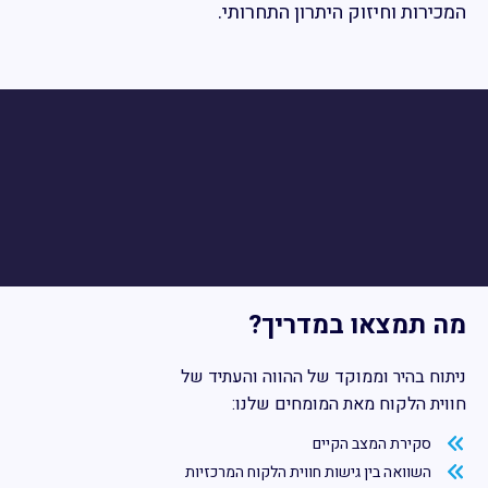
המכירות וחיזוק היתרון התחרותי.
מה תמצאו במדריך?
ניתוח בהיר וממוקד של ההווה והעתיד של
חווית הלקוח מאת המומחים שלנו:
סקירת המצב הקיים
השוואה בין גישות חווית הלקוח המרכזיות