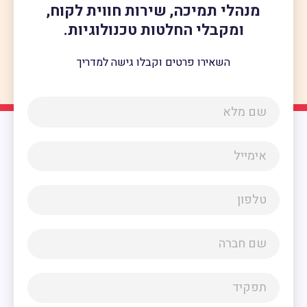
מנהלי תמיכה, שירות חווית לקוח,
ומקבלי החלטות טכנולוגיות.
השאירו פרטים וקבלו גישה למדריך