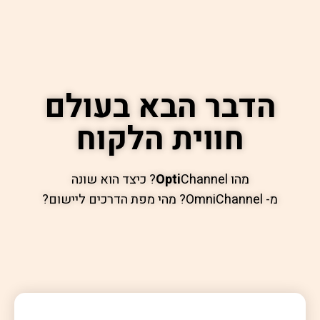
הדבר הבא בעולם
חווית הלקוח
מהו
Opti
Channel? כיצד הוא שונה
מ- OmniChannel? מהי מפת הדרכים ליישום?