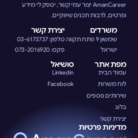
AmanCareer יצור עמי קשר, יספק לי מידע
ופרטים, לרבות תכנים שיווקיים.
משרדים
יצירת קשר
שמשון 9 פתח תקווה
טלפון:
03-6173737
ישראל
פקס:
073-2016920
מפת אתר
סושיאל
עמוד הבית
Linkedin
לוח משרות
Facebook
שירותים נוספים
בלוג
יצירת קשר
מדיניות פרטיות