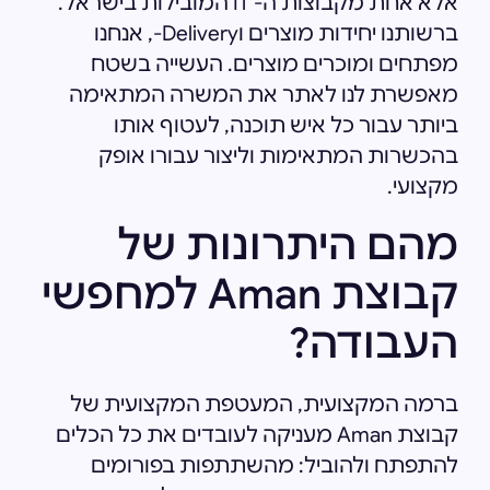
אלא אחת מקבוצות ה- IT המובילות בישראל.
ברשותנו יחידות מוצרים וDelivery-, אנחנו
מפתחים ומוכרים מוצרים. העשייה בשטח
מאפשרת לנו לאתר את המשרה המתאימה
ביותר עבור כל איש תוכנה, לעטוף אותו
בהכשרות המתאימות וליצור עבורו אופק
מקצועי.
מהם היתרונות של
קבוצת Aman למחפשי
העבודה?
ברמה המקצועית, המעטפת המקצועית של
קבוצת Aman מעניקה לעובדים את כל הכלים
להתפתח ולהוביל: מהשתתפות בפורומים