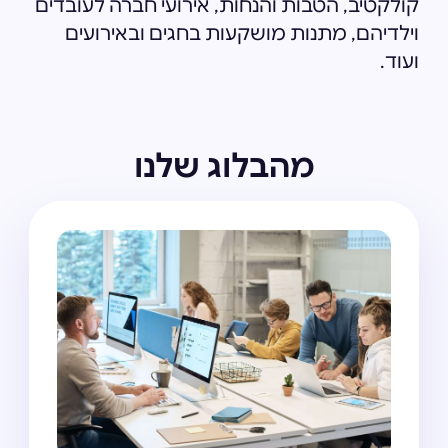
קולקטיב, הטבות והנחות, אירועי חברה לעובדים
וילדיהם, מתנות מושקעות בחגים ובאירועים
ועוד.
מהבלוג שלנו