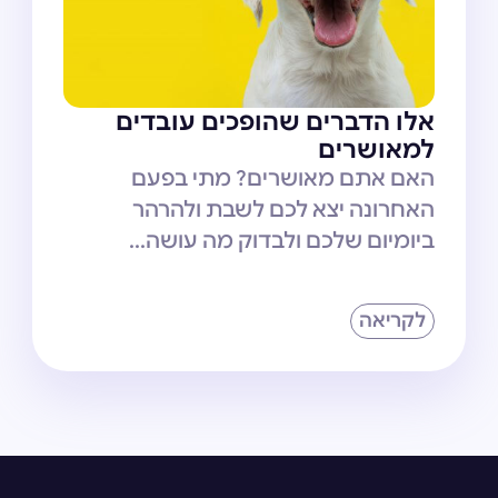
אלו הדברים שהופכים עובדים
למאושרים
האם אתם מאושרים? מתי בפעם
האחרונה יצא לכם לשבת ולהרהר
ביומיום שלכם ולבדוק מה עושה...
לקריאה