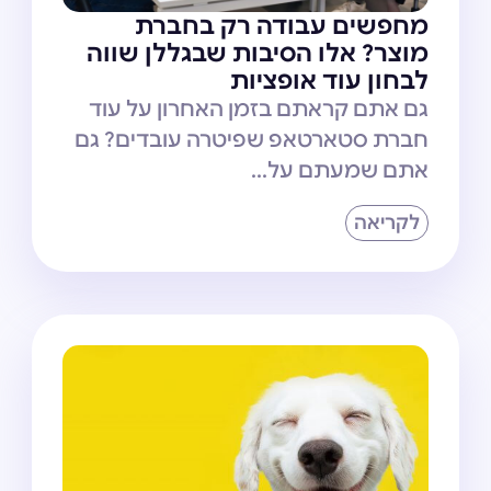
מחפשים עבודה רק בחברת
מוצר? אלו הסיבות שבגללן שווה
לבחון עוד אופציות
גם אתם קראתם בזמן האחרון על עוד
חברת סטארטאפ שפיטרה עובדים? גם
אתם שמעתם על...
לקריאה