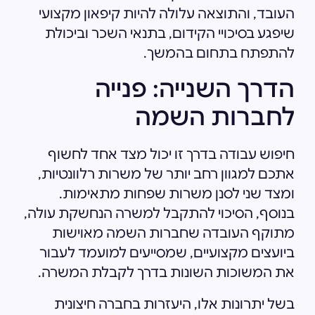
העובד, והתוצאה עלולה להיות קיפאון מקצועי
שיפגע בסיכויי הקידום, בתנאי השכר וביכולת
להתפתח בתחום בהמשך.
הדרך השנייה: פנייה
לחברות השמה
חיפוש עבודה בדרך זו יכול מצד אחד לחשוף
אתכם למגוון רחב יותר של משרות רלוונטיות,
ומצד שני לסנן משרות שפחות מתאימות.
בנוסף, הסיכוי להתקבל למשרה הנחשקת עולה,
מתוקף העובדה שחברות השמה מאוישות
ביועצים מקצועיים, שמסייעים למועמד לעבור
את המשוכות השונות בדרך לקבלת המשרה.
בשל יתרונות אלו, היעזרות בחברה חיצונית