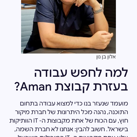
אלון בן נון
למה לחפש עבודה
בעזרת קבוצת Aman?
מועמד שנעזר בנו כדי למצוא עבודה בתחום
התוכנה, נהנה מכל היתרונות של חברת מיקור
חוץ, עם הכוח של אחת מקבוצות ה- IT הוותיקות
בישראל. חשוב להבין: אנחנו לא חברת השמה,