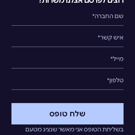
רוצים לפרסם אצלנו משרות?
שלח טופס
בשליחת הטופס אני מאשר שנציג מטעם