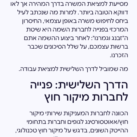
מסייעת למציאת המשרה בדרך המהירה אך לאו
דווקא הטובה ביותר. למרות מה שנכתב לעיל
ביחס לחיפוש משרה באופן עצמאי, החיסרון
המרכזי בפנייה לחברות השמה היא שיטת
ה"זבנג וגמרנו": לאחר ביצוע ההשמה אתם
ברשות עצמכם, על שלל הסיכונים שכבר
הזכרנו.
מה שמוביל לדרך השלישית למציאת עבודה.
הדרך השלישית: פנייה
לחברות מיקור חוץ
הכוונה לחברות המעניקות שירותי מיקור
חוץ/אאוטסורסינג לגופים וחברות בתחומי
ההייטק השונים, בדגש על מיקור חוץ טכנולוגי,