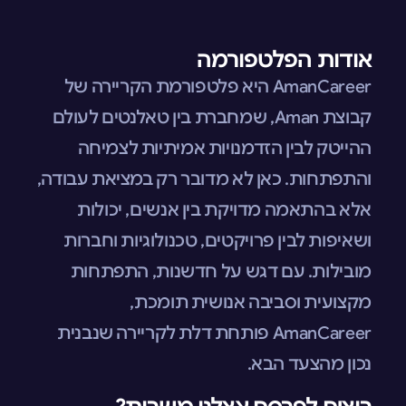
אודות הפלטפורמה
AmanCareer היא פלטפורמת הקריירה של
קבוצת Aman, שמחברת בין טאלנטים לעולם
ההייטק לבין הזדמנויות אמיתיות לצמיחה
והתפתחות. כאן לא מדובר רק במציאת עבודה,
אלא בהתאמה מדויקת בין אנשים, יכולות
ושאיפות לבין פרויקטים, טכנולוגיות וחברות
מובילות. עם דגש על חדשנות, התפתחות
מקצועית וסביבה אנושית תומכת,
AmanCareer פותחת דלת לקריירה שנבנית
נכון מהצעד הבא.