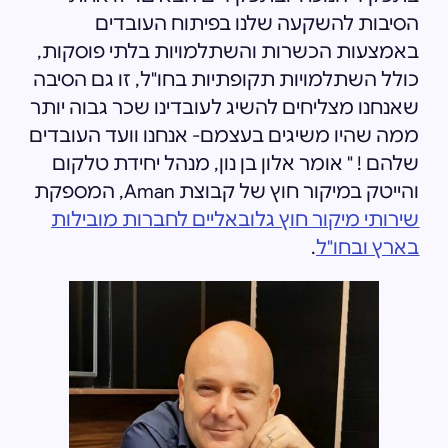
הסיבות להשקעה שלנו בפיתוח העובדים
באמצעות הכשרות והשתלמויות בלתי פוסקות,
כולל השתלמויות תקופתיות בחו"ל, זו גם הסיבה
שאנחנו מצליחים להשיג לעובדינו שכר גבוה יותר
ממה שהיו משיגים בעצמם- אנחנו וועד העובדים
שלהם ! " אומר אלון בן נון, מנהל יחידת טלקום
והייטק במיקור חוץ של קבוצת Aman, המספקת
שירותי מיקור חוץ גלובאליים לחברות מובילות
בארץ ובחו"ל
.