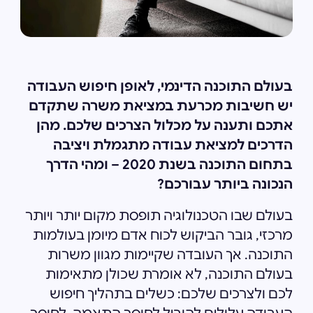
בעולם התוכנה הדינמי, לאופן חיפוש העבודה
יש חשיבות מכרעת במציאת משרה שתקדם
אתכם ותענה על מכלול הצרכים שלכם. מהן
הדרכים למציאת עבודה מתגמלת ויציבה
בתחום התוכנה בשנת 2020 – ומהי הדרך
הנכונה ביותר עבורכם?
בעולם שבו הטכנולוגיה תופסת מקום יותר ויותר
מרכזי, גובר הביקוש לכוח אדם מיומן בעולמות
התוכנה. אך העובדה שקיימות מגוון משרות
בעולם התוכנה, לא אומרת שכולן מתאימות
לכם ולצרכים שלכם: כשלים בתהליך חיפוש