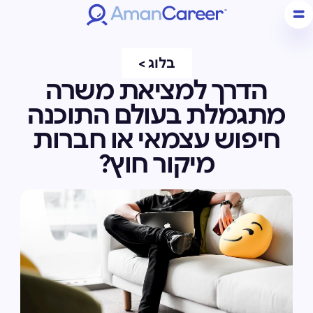
בלוג >
הדרך למציאת משרה
מתגמלת בעולם התוכנה
חיפוש עצמאי או חברות
מיקור חוץ?