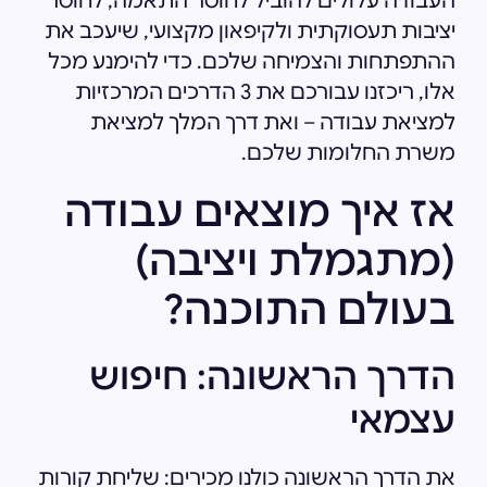
העבודה עלולים להוביל לחוסר התאמה, לחוסר
יציבות תעסוקתית ולקיפאון מקצועי, שיעכב את
ההתפתחות והצמיחה שלכם. כדי להימנע מכל
אלו, ריכזנו עבורכם את 3 הדרכים המרכזיות
למציאת עבודה – ואת דרך המלך למציאת
משרת החלומות שלכם.
אז איך מוצאים עבודה
(מתגמלת ויציבה)
בעולם התוכנה?
הדרך הראשונה: חיפוש
עצמאי
את הדרך הראשונה כולנו מכירים: שליחת קורות