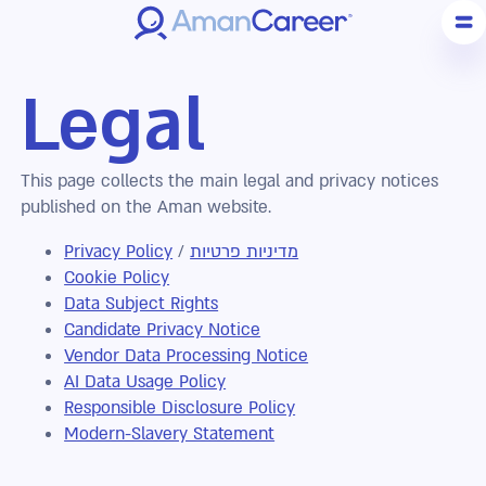
Legal
This page collects the main legal and privacy notices
published on the Aman website.
מדיניות פרטיות
/
Privacy Policy
Cookie Policy
Data Subject Rights
Candidate Privacy Notice
Vendor Data Processing Notice
AI Data Usage Policy
Responsible Disclosure Policy
Modern-Slavery Statement