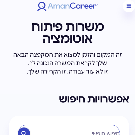
משרות פיתוח
אוטומציה
זה המקום והזמן למצוא את המקפצה הבאה
שלך לקראת המשרה הנכונה לך.
זו לא עוד עבודה, זו הקריירה שלך.
אפשרויות חיפוש
חיפוש חופשי