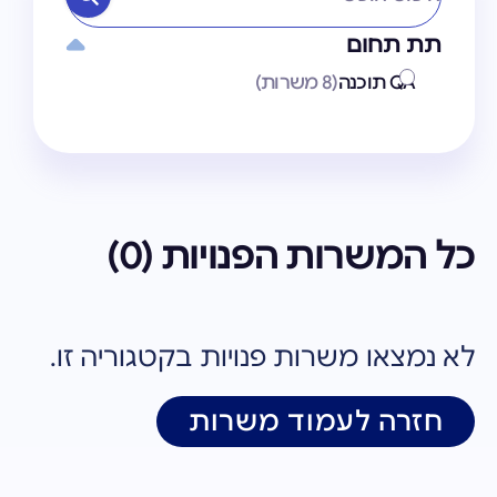
תת תחום
QA תוכנה
(8 משרות)
כל המשרות הפנויות (
0
)
לא נמצאו משרות פנויות בקטגוריה זו.
חזרה לעמוד משרות