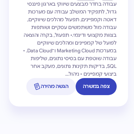
עבודה בחדר מבצעים שיווקי בארגון פיננסי
גדול, לתפקיד המשלב עבודה עם מערכות
דאטה וקמפיינים, תפעול מהלכים שיווקיים,
עבודה מול משתמשים עסקיים ושותפות
בצוות מקצועי ודינמי.• תפעול, בקרה והוצאה
לפועל של קמפיינים ומהלכים שיווקיים
במערכות Marketing Cloud ו־Data Cloud. •
עבודה שוטפת עם בסיסי נתונים, שליפות
SQL, בדיקות תקינות נתונים, מעקב אחר
ביצועי קמפיינים • ניהול…
צפה במשרה
הגשה מהירה