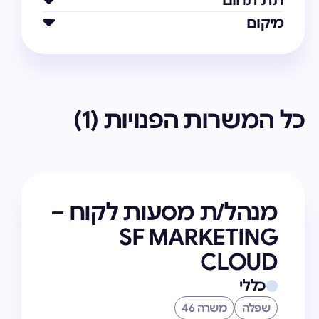
תת תחום
מיקום
כל המשרות הפנויות (
1
)
מנהל/ת מסעות לקוח –
SF MARKETING
CLOUD
כללי
שפלה
משרה 46