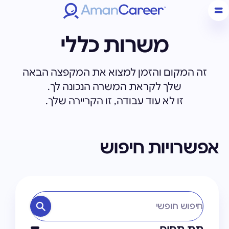
משרות כללי
זה המקום והזמן למצוא את המקפצה הבאה
שלך לקראת המשרה הנכונה לך.
זו לא עוד עבודה, זו הקריירה שלך.
אפשרויות חיפוש
חיפוש חופשי