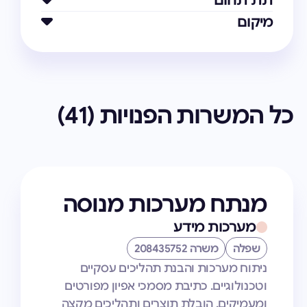
תת תחום
מיקום
כל המשרות הפנויות (
41
)
מנתח מערכות מנוסה
מערכות מידע
שפלה
משרה 208435752
ניתוח מערכות והבנת תהליכים עסקיים
וטכנולוגיים. כתיבת מסמכי אפיון מפורטים
ומעמיקים. הובלת תוצרים ותהליכים מקצה