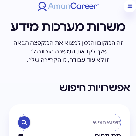
משרות מערכות מידע
זה המקום והזמן למצוא את המקפצה הבאה
שלך לקראת המשרה הנכונה לך.
זו לא עוד עבודה, זו הקריירה שלך.
אפשרויות חיפוש
חיפוש חופשי