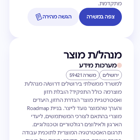
מתקדמת.
צפה במשרה
הגשה מהירה
מנהל/ת מוצר
מערכות מידע
ירושלים
משרה 59421
למשרד ממשלתי בירושלים דרוש/ה מנהל/ת
מוצרמה כולל התפקיד? הובלת חזון
ואסטרטגיית מוצר' הגדרת החזון, היעדים
והערך שהמוצר נועד לייצר. בניית Roadmap
מוצרי בהתאם לצורכי המשתמשים, ליעדי
הארגון ולאילוצים רגולטוריים וטכנולוגיים.
תרגום האסטרטגיה המוצרית לתוכנית עבודה