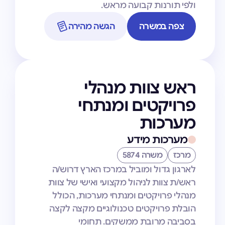
ולפי תורנות קבועה מראש.
צפה במשרה
הגשה מהירה
ראש צוות מנהלי
פרויקטים ומנתחי
מערכות
מערכות מידע
מרכז
משרה 5874
לארגון גדול ומוביל במרכז הארץ דרוש/ה
ראש/ת צוות לניהול מקצועי ואישי של צוות
מנהלי פרויקטים ומנתחי מערכות, הכולל
הובלת פרויקטים טכנולוגיים מקצה לקצה
בסביבה מרובת ממשקים. תחומי