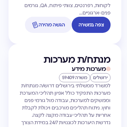
לקוחות, רפרנטים, צוותי פיתוח, QA, גורמים
פנים-ארגוניים…
צפה במשרה
הגשה מהירה
מנתח/ת מערכות
מערכות מידע
ירושלים
משרה 59409
למשרד ממשלתי בירושלים דרוש/ה מנתח/ת
מערכות התפקיד כולל אפיון תהליכי המערכת
וממשקים למערכות, עבודה מול גורמי פנים
וחוץ. ניתוח תהליכים מורכבים ויכולת לקבלת
אחריות על תהליכי עבודה מקצה לקצה.
נדרשת היערכות לכוננויות 24/7 במידת הצורך