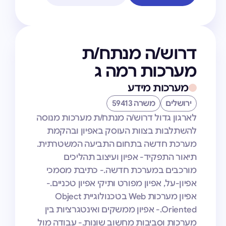
דרוש/ה מנתח/ת
מערכות רמה ג
מערכות מידע
ירושלים
משרה 59413
לארגון גדול דרוש/ה מנתח/ת מערכות מנוסה
להשתלבות בצוות העוסק באפיון ובהקמת
מערכת חדשה בתחום התביעה המשטרתית.
תיאור התפקיד- אפיון ועיצוב תהליכים
מורכבים במערכת חדשה.- כתיבת מסמכי
אפיון-על, אפיון מפורט ותיקי אפיון טכניים.-
אפיון מערכות Web בטכנולוגיית Object
Oriented.- אפיון ממשקים ואינטגרציות בין
מערכות וסביבות מחשוב שונות.- עבודה מול