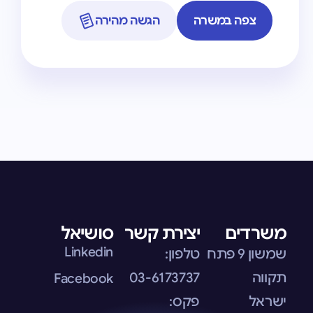
צפה במשרה
הגשה מהירה
משרדים
יצירת קשר
סושיאל
Linkedin
שמשון 9 פתח
טלפון:
תקווה
03-6173737
Facebook
ישראל
פקס: