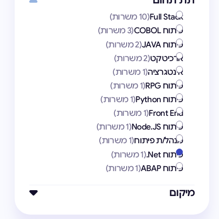
תת תחום
Full Stack
(10 משרות)
פיתוח COBOL
(3 משרות)
פיתוח JAVA
(2 משרות)
ארכיטקט
(2 משרות)
אינטגרציה
(1 משרות)
פיתוח RPG
(1 משרות)
פיתוח Python
(1 משרות)
Front End
(1 משרות)
פיתוח Node.JS
(1 משרות)
מנהל/ת פיתוח
(1 משרות)
פיתוח Net.
(1 משרות)
פיתוח ABAP
(1 משרות)
מיקום