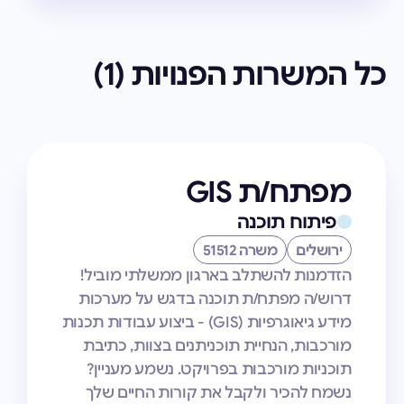
כל המשרות הפנויות (
1
)
מפתח/ת GIS
פיתוח תוכנה
ירושלים
משרה 51512
הזדמנות להשתלב בארגון ממשלתי מוביל!
דרוש/ה מפתח/ת תוכנה בדגש על מערכות
מידע גיאוגרפיות (GIS) - ביצוע עבודות תכנות
מורכבות, הנחיית תוכניתנים בצוות, כתיבת
תוכניות מורכבות בפרויקט. נשמע מעניין?
נשמח להכיר ולקבל את קורות החיים שלך