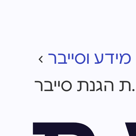
ידע וסייבר
›
ת הגנת סייבר