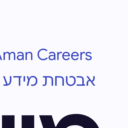
Aman Careers
אבטחת מידע א