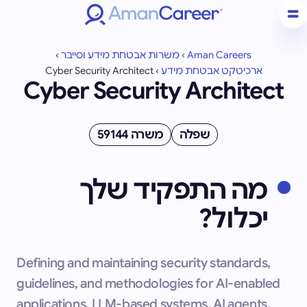
Aman Careers
›
משרות אבטחת מידע וסייבר
›
ארכיטקט אבטחת מידע
›
Cyber Security Architect
Cyber Security Architect
שפלה
משרה 59144
מה התפקיד שלך
יכלול?
Defining and maintaining security standards,
guidelines, and methodologies for AI-enabled
applications, LLM-based systems, AI agents,