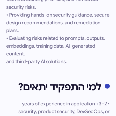
security risks.
• Providing hands-on security guidance, secure
design recommendations, and remediation
plans.
• Evaluating risks related to prompts, outputs,
embeddings, training data, AI-generated
content,
and third-party AI solutions.
למי התפקיד יתאים?
• 2–3+ years of experience in application
security, product security, DevSecOps, or