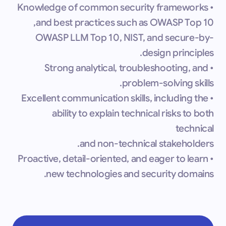
• Knowledge of common security frameworks
and best practices such as OWASP Top 10,
OWASP LLM Top 10, NIST, and secure-by-
design principles.
• Strong analytical, troubleshooting, and
problem-solving skills.
• Excellent communication skills, including the
ability to explain technical risks to both
technical
and non-technical stakeholders.
• Proactive, detail-oriented, and eager to learn
new technologies and security domains.