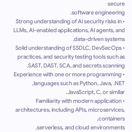
secure
software engineering.
• Strong understanding of AI security risks in
LLMs, AI-enabled applications, AI agents, and
data-driven systems.
• Solid understanding of SSDLC, DevSecOps
practices, and security testing tools such as
SAST, DAST, SCA, and secrets scanning.
• Experience with one or more programming
languages such as Python, Java, .NET,
JavaScript, C, or similar.
• Familiarity with modern application
architectures, including APIs, microservices,
containers,
serverless, and cloud environments.