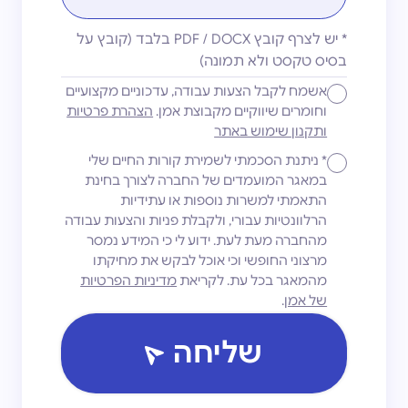
*
יש לצרף קובץ PDF / DOCX בלבד (קובץ על
בסיס טקסט ולא תמונה)
אשמח לקבל הצעות עבודה, עדכוניים מקצועיים
וחומרים שיווקיים מקבוצת אמן.
הצהרת פרטיות
ותקנון שימוש באתר
*
ניתנת הסכמתי לשמירת קורות החיים שלי
במאגר המועמדים של החברה לצורך בחינת
התאמתי למשרות נוספות או עתידיות
הרלוונטיות עבורי, ולקבלת פניות והצעות עבודה
מהחברה מעת לעת. ידוע לי כי המידע נמסר
מרצוני החופשי וכי אוכל לבקש את מחיקתו
מהמאגר בכל עת. לקריאת
מדיניות הפרטיות
של אמן
.
שליחה