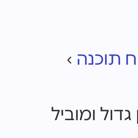
ח תוכנה
›