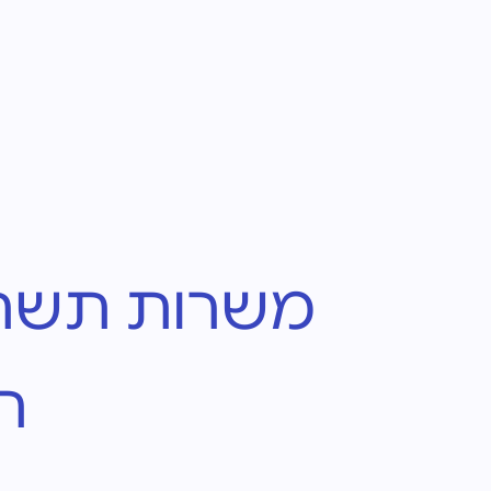
משרות תשתיות
ת