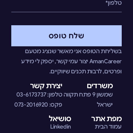
שלח טופס
בשליחת הטופס אני מאשר שנציג מטעם
AmanCareer יצור עמי קשר, יספק לי מידע
ופרטים, לרבות תכנים שיווקיים.
משרדים
יצירת קשר
שמשון 9 פתח תקווה
טלפון:
03-6173737
ישראל
פקס:
073-2016920
מפת אתר
סושיאל
עמוד הבית
Linkedin