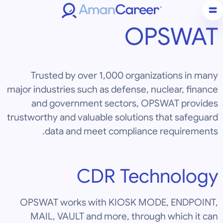
OPSWAT
Trusted by over 1,000 organizations in many
major industries such as defense, nuclear, finance
and government sectors, OPSWAT provides
trustworthy and valuable solutions that safeguard
data and meet compliance requirements.
CDR Technology
OPSWAT works with KIOSK MODE, ENDPOINT,
MAIL, VAULT and more, through which it can