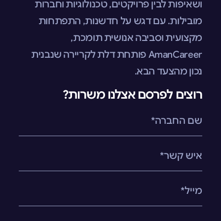
ושאיפות לבין פרויקטים, טכנולוגיות וחברות
מובילות. עם דגש על חדשנות, התפתחות
מקצועית וסביבה אנושית תומכת,
AmanCareer פותחת דלת לקריירה שנבנית
נכון מהצעד הבא.
רוצים לפרסם אצלנו משרות?