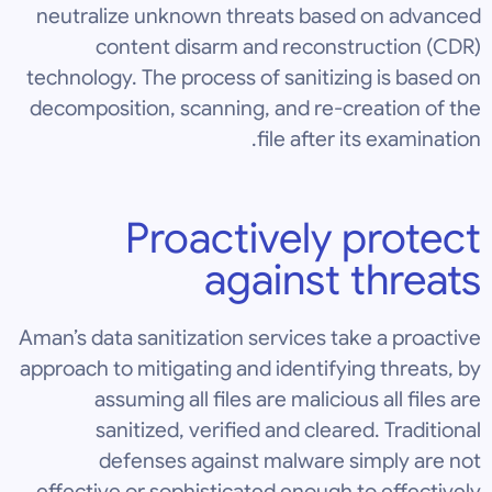
neutralize unknown threats based on advanced
content disarm and reconstruction (CDR)
technology. The process of sanitizing is based on
decomposition, scanning, and re-creation of the
file after its examination.
Proactively protect
against threats
Aman’s data sanitization services take a proactive
approach to mitigating and identifying threats, by
assuming all files are malicious all files are
sanitized, verified and cleared. Traditional
defenses against malware simply are not
effective or sophisticated enough to effectively