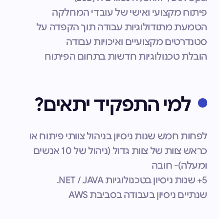
פיתוח מקצועי ואישי של עובדי המחלקה
הטמעת מתודולוגיות עבודה תוך הקפדה על
סטנדרטים מקצועיים ואיכויות עבודה
הובלת טכנולוגיות חדשות בתחום הפיתוח
למי התפקיד יתאים?
לפחות חמש שנות ניסיון בניהול צוותי פיתוח או
כראש צוות של צוות גדול (ניהול של 10 אנשים
ומעלה)- חובה
5+ שנות ניסיון בטכנולוגיות NET / JAVA.
שנתיים ניסיון בעבודה בסביבת AWS